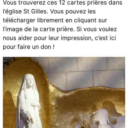
Vous trouverez ces 12 cartes prières dans
l’église St Gilles. Vous pouvez les
télécharger librement en cliquant sur
l’image de la carte prière. Si vous voulez
nous aider pour leur impression, c’est ici
pour faire un don !