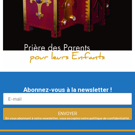
Abonnez-vous à la newsletter !
ENVOYER
En vous abonnant à notre newsletter, vous acceptez notre politique de confidentialité.