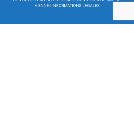
VIENNE
I
INFORMATIONS LÉGALES