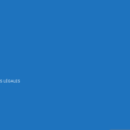
S LÉGALES