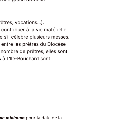
rêtres, vocations…).
contribuer à la vie matérielle
 s’il célèbre plusieurs messes.
 entre les prêtres du Diocèse
 nombre de prêtres, elles sont
s à L’Ile-Bouchard sont
aine minimum
pour la date de la