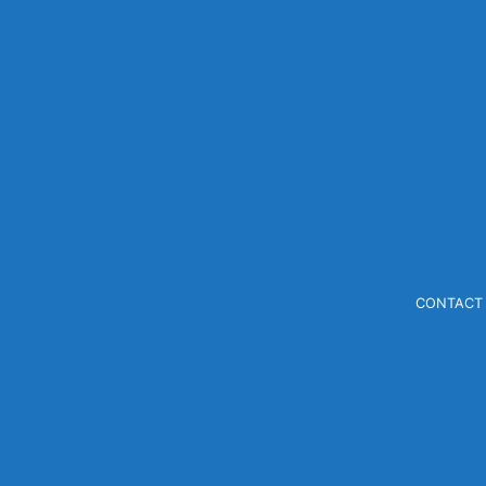
CONTACT