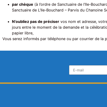
par chèque
(à l’ordre de Sanctuaire de l’Ile-Bouchar
Sanctuaire de L’Ile-Bouchard – Parvis du Chanoine S
N’oubliez pas de préciser
vos nom et adresse, votre 
jours entre le moment de la demande et la célébrati
papier libre,
Vous serez informés par téléphone ou par courrier de la