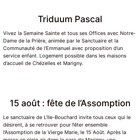
Triduum Pascal
Vivez la Semaine Sainte et tous ses Offices avec Notre-
Dame de la Prière, animée par le Sanctuaire et la
Communauté de l’Emmanuel avec proposition d’un
service enfant. Logement possible dans les maisons
d’accueil de Chézelles et Marigny.
15 août : fête de l’Assomption
Le sanctuaire de L’Ile-Bouchard invite tous ceux qui le
désirent, à se retrouver pour fêter ensemble
l’Assomption de la Vierge Marie, le 15 Août. Après la
messe en plein air dans le parc de Marigny, une