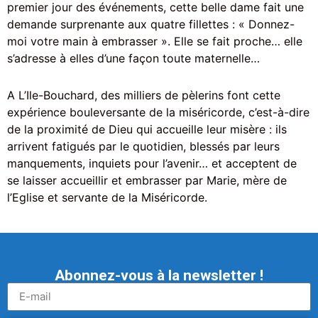
premier jour des événements, cette belle dame fait une
demande surprenante aux quatre fillettes : « Donnez-
moi votre main à embrasser ». Elle se fait proche… elle
s’adresse à elles d’une façon toute maternelle…
A L’Ile-Bouchard, des milliers de pèlerins font cette
expérience bouleversante de la miséricorde, c’est-à-dire
de la proximité de Dieu qui accueille leur misère : ils
arrivent fatigués par le quotidien, blessés par leurs
manquements, inquiets pour l’avenir… et acceptent de
se laisser accueillir et embrasser par Marie, mère de
l’Eglise et servante de la Miséricorde.
Abonnez-vous à la newsletter !