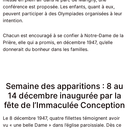
conférence est proposée. Les enfants, quant à eux,
peuvent participer à des Olympiades organisées à leur
intention.
Chacun est encouragé à se confier à Notre-Dame de la
Prière, elle qui a promis, en décembre 1947, qu’elle
donnerait du bonheur dans les familles.
Semaine des apparitions : 8 au
14 décembre inaugurée par la
fête de l’Immaculée Conception
Le 8 décembre 1947, quatre fillettes témoignent avoir
vu « une belle Dame » dans l’église paroissiale. Dès ce