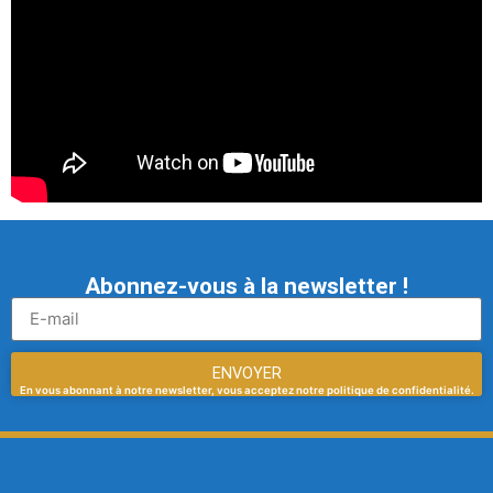
Abonnez-vous à la newsletter !
ENVOYER
En vous abonnant à notre newsletter, vous acceptez notre politique de confidentialité.