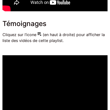
Témoignages
Cliquez sur l’icone
(en haut à droite) pour afficher la
liste des vidéos de cette playlist.