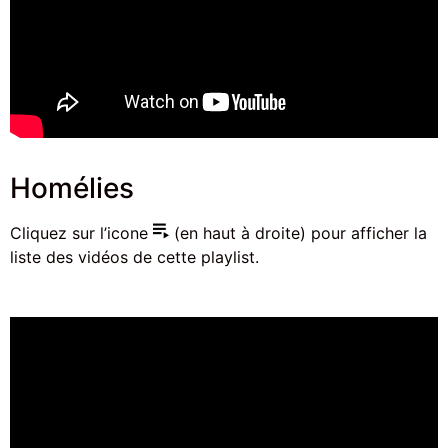
Homélies
Cliquez sur l’icone
(en haut à droite) pour afficher la
liste des vidéos de cette playlist.