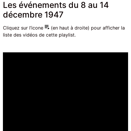
Les événements du 8 au 14
décembre 1947
Cliquez sur l’icone
(en haut à droite) pour afficher la
liste des vidéos de cette playlist.