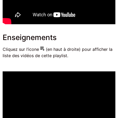
Enseignements
Cliquez sur l’icone
(en haut à droite) pour afficher la
liste des vidéos de cette playlist.