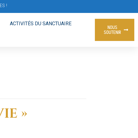
S !
ACTIVITÉS DU SANCTUAIRE
NOUS
SOUTENIR
IE »