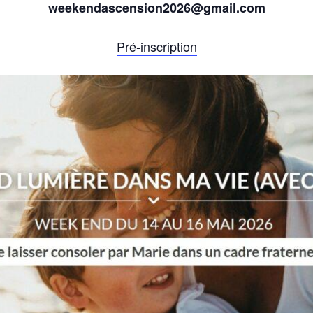
weekendascension2026@gmail.com
Pré-inscription