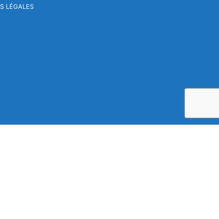
S LÉGALES