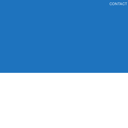
CONTACT