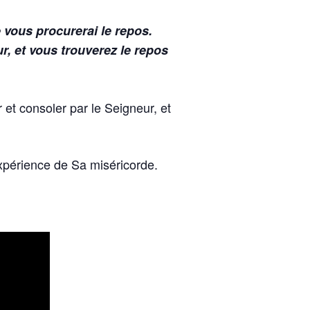
 vous procurerai le repos.
, et vous trouverez le repos
 et consoler par le Seigneur, et
expérience de Sa miséricorde.