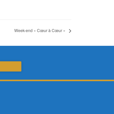
Week-end « Cœur à Cœur »