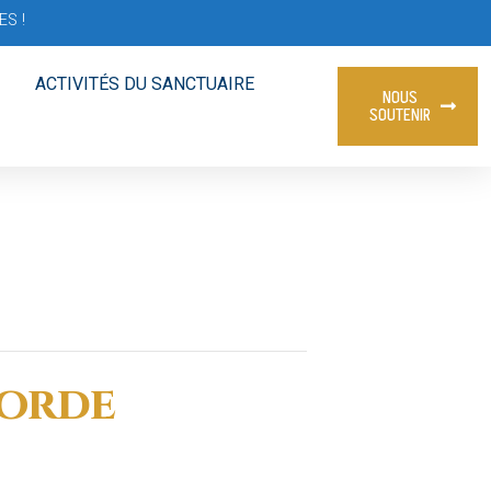
S !
ACTIVITÉS DU SANCTUAIRE
NOUS
SOUTENIR
corde