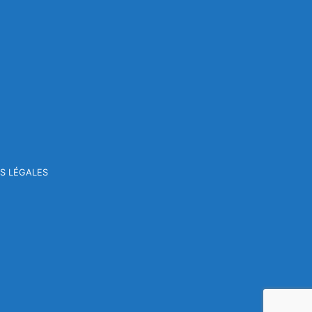
S LÉGALES