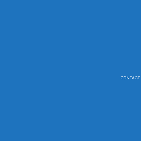
CONTACT