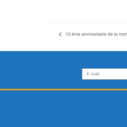
10 ème anniversaire de la mor