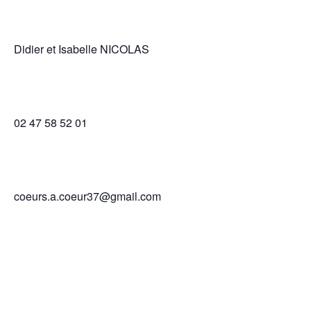
Didier et Isabelle NICOLAS
02 47 58 52 01
coeurs.a.coeur37@gmail.com