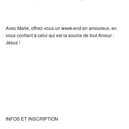
Avec Marie, offrez-vous un week-end en amoureux, en
vous confiant à celui qui est la source de tout Amour :
Jésus !
INFOS ET INSCRIPTION