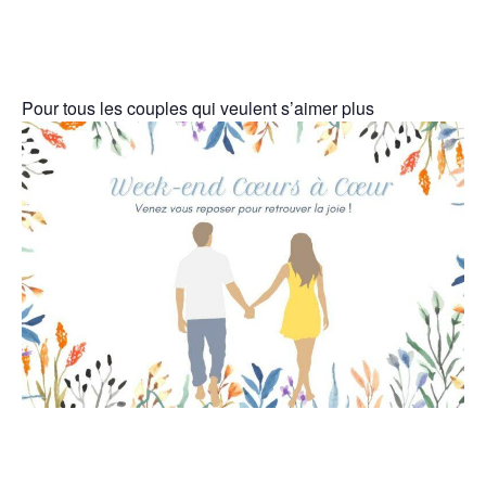
Pour tous les couples qui veulent s’aimer plus