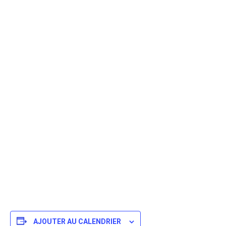
AJOUTER AU CALENDRIER