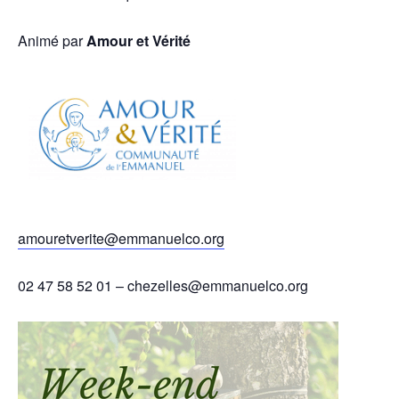
Animé par
Amour et Vérité
amouretverite@emmanuelco.org
02 47 58 52 01 – chezelles@emmanuelco.org