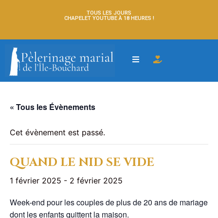
TOUS LES JOURS
CHAPELET YOUTUBE À 18 HEURES !
« Tous les Évènements
Cet évènement est passé.
QUAND LE NID SE VIDE
1 février 2025
-
2 février 2025
Week-end pour les couples de plus de 20 ans de mariage
dont les enfants quittent la maison.