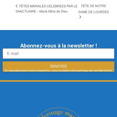
FÊTE DE NOTRE-
FÊTES MARIALES CELEBREES PAR LE
SANCTUAIRE – Marie Mère de Dieu
DAME DE LOURDES
Abonnez-vous à la newsletter !
ENVOYER
En vous abonnant à notre newsletter, vous acceptez notre politique de confidentialité.