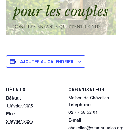
AJOUTER AU CALENDRIER
DÉTAILS
ORGANISATEUR
Maison de Chézelles
Début :
Téléphone
1 février 2025
02 47 58 52 01 -
Fin :
E-mail
2 février 2025
chezelles@emmanuelco.org