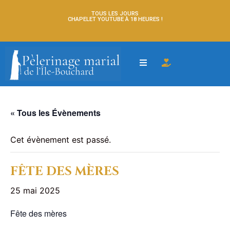
TOUS LES JOURS
CHAPELET YOUTUBE À 18 HEURES !
« Tous les Évènements
Cet évènement est passé.
FÊTE DES MÈRES
25 mai 2025
Fête des mères