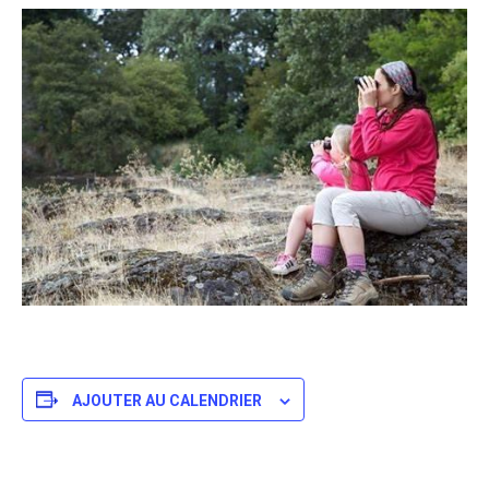
AJOUTER AU CALENDRIER