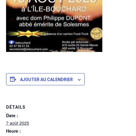
AJOUTER AU CALENDRIER
DÉTAILS
Date :
7 août 2025
Heure :