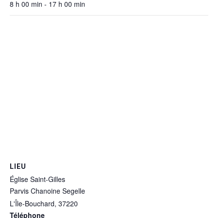
8 h 00 min - 17 h 00 min
LIEU
Église Saint-Gilles
Parvis Chanoine Segelle
L'Île-Bouchard
,
37220
Téléphone