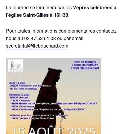
La journée se terminera par les
Vêpres célébrées à
l’église Saint-Gilles à 16H30
.
Pour toutes informations complémentaires contactez
nous au 02 47 58 51 03 ou par email
secretariat@ilebouchard.com