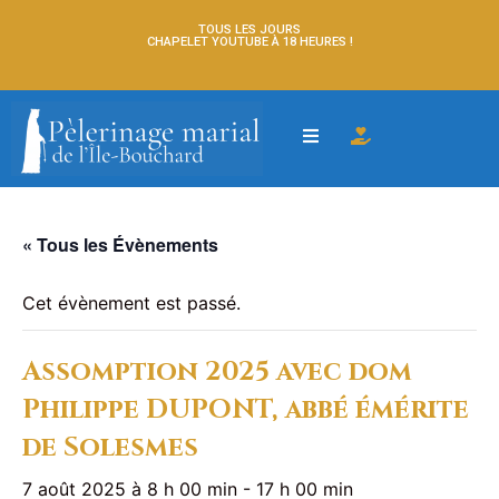
TOUS LES JOURS
CHAPELET YOUTUBE À 18 HEURES !
« Tous les Évènements
Cet évènement est passé.
Assomption 2025 avec dom
Philippe DUPONT, abbé émérite
de Solesmes
7 août 2025 à 8 h 00 min
-
17 h 00 min