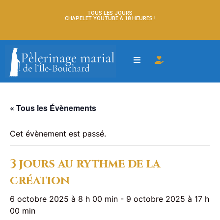
TOUS LES JOURS
CHAPELET YOUTUBE À 18 HEURES !
« Tous les Évènements
Cet évènement est passé.
3 jours au rythme de la
création
6 octobre 2025 à 8 h 00 min
-
9 octobre 2025 à 17 h
00 min