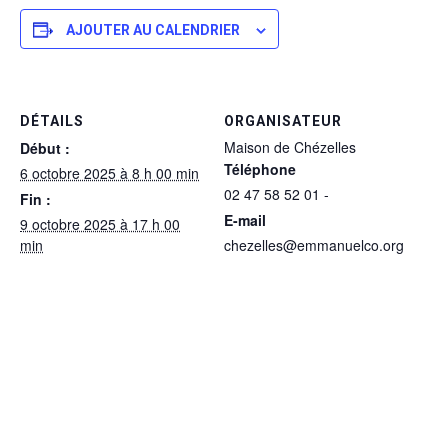
AJOUTER AU CALENDRIER
DÉTAILS
ORGANISATEUR
Maison de Chézelles
Début :
Téléphone
6 octobre 2025 à 8 h 00 min
02 47 58 52 01 -
Fin :
E-mail
9 octobre 2025 à 17 h 00
min
chezelles@emmanuelco.org