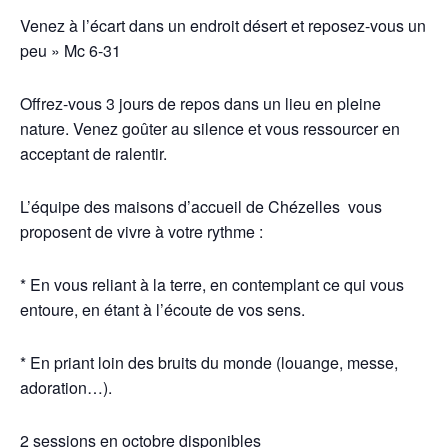
Venez à l’écart dans un endroit désert et reposez-vous un
peu » Mc 6-31
Offrez-vous 3 jours de repos dans un lieu en pleine
nature.
Venez goûter au silence et vous ressourcer en
acceptant de ralentir.
L’équipe des maisons d’accueil de Chézelles vous
proposent de vivre à votre rythme :
* En vous reliant à la terre, en contemplant ce qui vous
entoure, en étant à l’écoute de vos sens.
* En priant loin des bruits du monde (louange, messe,
adoration…).
2 sessions en octobre disponibles