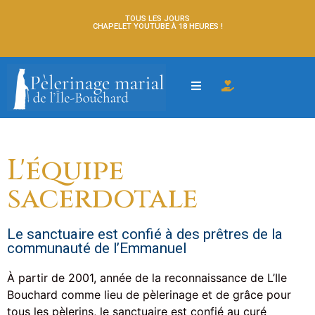
TOUS LES JOURS
CHAPELET YOUTUBE À 18 HEURES !
L'équipe
sacerdotale
Le sanctuaire est confié à des prêtres de la
communauté de l’Emmanuel
À partir de 2001, année de la reconnaissance de L’Ile
Bouchard comme lieu de pèlerinage et de grâce pour
tous les pèlerins, le sanctuaire est confié au curé