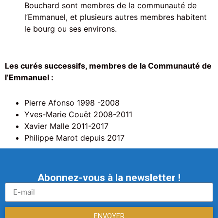
Bouchard sont membres de la communauté de
l’Emmanuel, et plusieurs autres membres habitent
le bourg ou ses environs.
Les curés successifs, membres de la Communauté de
l’Emmanuel :
Pierre Afonso 1998 -2008
Yves-Marie Couët 2008-2011
Xavier Malle 2011-2017
Philippe Marot depuis 2017
Abonnez-vous à la newsletter !
ENVOYER