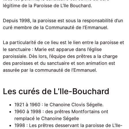
légitime de la Paroisse de L’Ile Bouchard.
Depuis 1998, la paroisse est sous la responsabilité d’un
curé membre de la Communauté de l’Emmanuel.
La particularité de ce lieu est le lien entre la paroisse et
le sanctuaire : Marie est apparue dans l’église
paroissiale. Dès lors, l’équipe des prêtres a la charge
des paroisses et du sanctuaire et son animation est
assurée par la communauté de l’Emmanuel.
Les curés de L’Ile-Bouchard
1921 à 1960 : le Chanoine Clovis Ségelle.
1960 à 1998 : des prêtres Montfortains ont
remplacé le Chanoine Ségelle
1998 : Les prêtres desservant la paroisse de L’Ile-