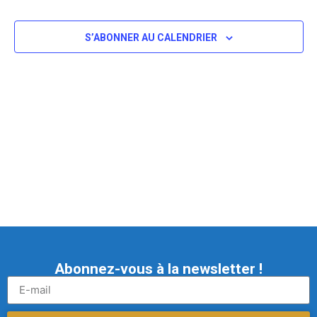
S’ABONNER AU CALENDRIER
Abonnez-vous à la newsletter !